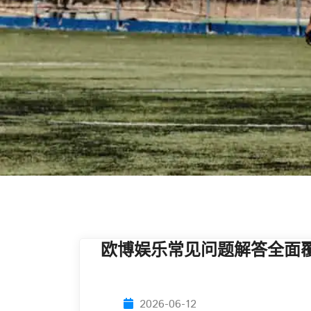
欧博娱乐常见问题解答全面
2026-06-12