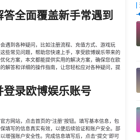
解答全面覆盖新手常遇到
常会遇到各种疑问，比如注册流程、充值方式、游戏玩
答这些常见问题，帮助您快速上手，享受欧博娱乐带来的
求优化方案，本文都能提供实用的解决方案，确保您在欧
统的解答和详细的操作指南，让您轻松应对各种疑问，提
。
并登录欧博娱乐账号
官方网站，点击首页的“注册”按钮。填写基本信息，包
确保填写的信息真实有效，以便后续验证和账户安全。部
以增强账户安全性。完成信息填写后，点击“提交”即可