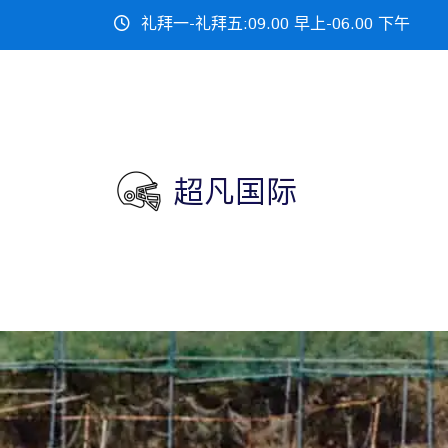
礼拜一-礼拜五:09.00 早上-06.00 下午