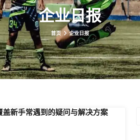
企业日报
首页
企业日报
覆盖新手常遇到的疑问与解决方案