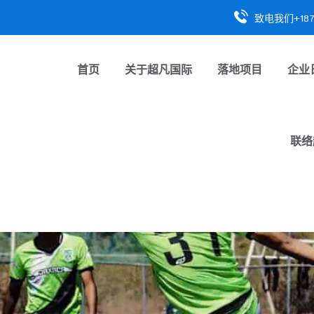
致电我们+1878
首页
关于
超凡国际
落地项目
企业
联络