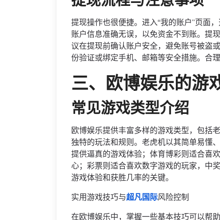
提现操作也很便捷。进入“我的账户”页面，
账户信息准确无误，以免资金不到账。提现
议在提现前确认账户安全，避免账号被盗
份验证或绑定手机、邮箱等安全措施。合
三、欧博娱乐的游
常见游戏类型介绍
欧博娱乐提供丰富多样的游戏类型，包括
独特的玩法和规则。老虎机以其简单易懂
提供逼真的游戏体验；体育博彩则适合喜
心；彩票则适合喜欢数字游戏的玩家，中
游戏体验和获胜几率的关键。
实用游戏技巧与
超凡国际
风险控制
在欧博娱乐中，掌握一些基本技巧可以帮