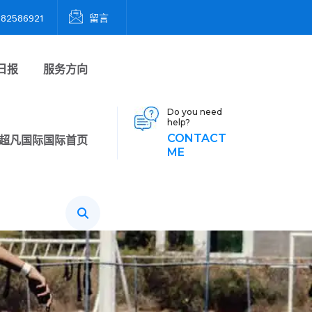
2586921
留言
日报
服务方向
Do you need
help?
CONTACT
超凡国际国际首页
ME