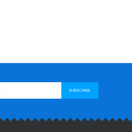
SUBSCRIBE