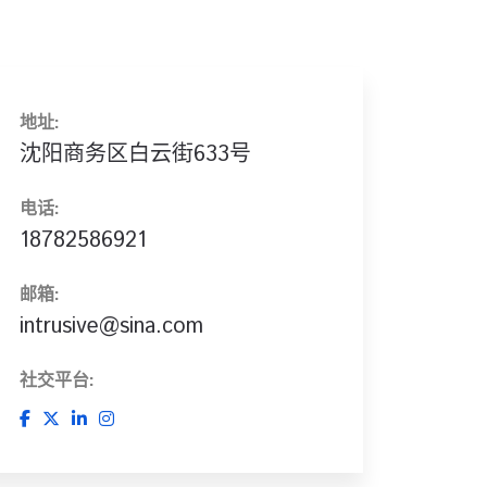
地址:
沈阳商务区白云街633号
电话:
18782586921
邮箱:
intrusive@sina.com
社交平台: