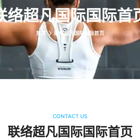
联络
超凡国际国际首
首页
联络
超凡国际国际首页
CONTACT US
联络
超凡国际国际首页