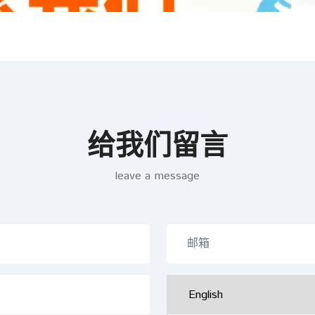
给我们留言
leave a message