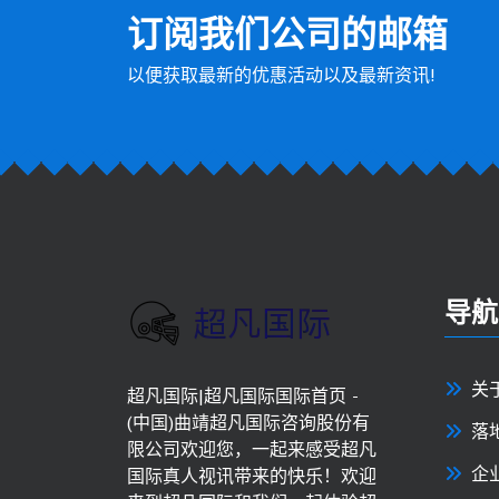
订阅我们公司的邮箱
以便获取最新的优惠活动以及最新资讯!
导航
关
超凡国际|超凡国际国际首页 -
(中国)曲靖超凡国际咨询股份有
落
限公司欢迎您，一起来感受超凡
企
国际真人视讯带来的快乐！欢迎