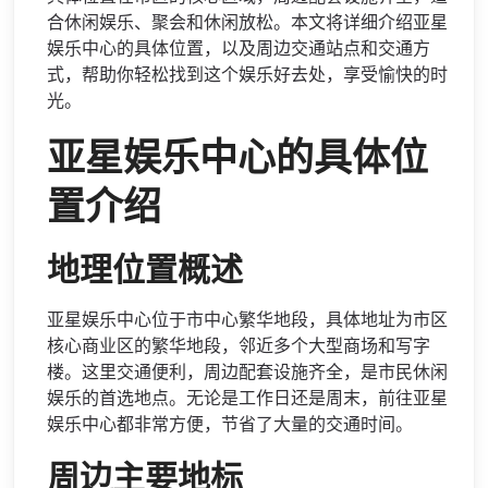
合休闲娱乐、聚会和休闲放松。本文将详细介绍亚星
娱乐中心的具体位置，以及周边交通站点和交通方
式，帮助你轻松找到这个娱乐好去处，享受愉快的时
光。
亚星娱乐中心的具体位
置介绍
地理位置概述
亚星娱乐中心位于市中心繁华地段，具体地址为市区
核心商业区的繁华地段，邻近多个大型商场和写字
楼。这里交通便利，周边配套设施齐全，是市民休闲
娱乐的首选地点。无论是工作日还是周末，前往亚星
娱乐中心都非常方便，节省了大量的交通时间。
周边主要地标