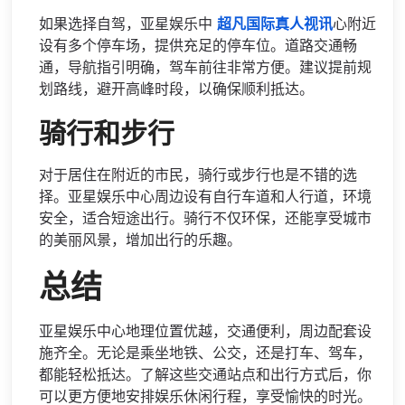
如果选择自驾，亚星娱乐中
超凡国际真人视讯
心附近
设有多个停车场，提供充足的停车位。道路交通畅
通，导航指引明确，驾车前往非常方便。建议提前规
划路线，避开高峰时段，以确保顺利抵达。
骑行和步行
对于居住在附近的市民，骑行或步行也是不错的选
择。亚星娱乐中心周边设有自行车道和人行道，环境
安全，适合短途出行。骑行不仅环保，还能享受城市
的美丽风景，增加出行的乐趣。
总结
亚星娱乐中心地理位置优越，交通便利，周边配套设
施齐全。无论是乘坐地铁、公交，还是打车、驾车，
都能轻松抵达。了解这些交通站点和出行方式后，你
可以更方便地安排娱乐休闲行程，享受愉快的时光。