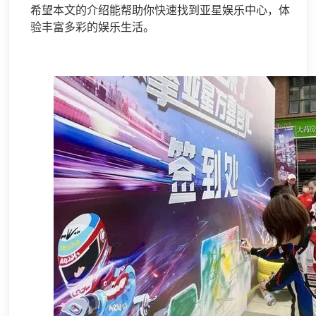
希望本文的介绍能帮助你快速找到亚星娱乐中心，体
验丰富多彩的娱乐生活。